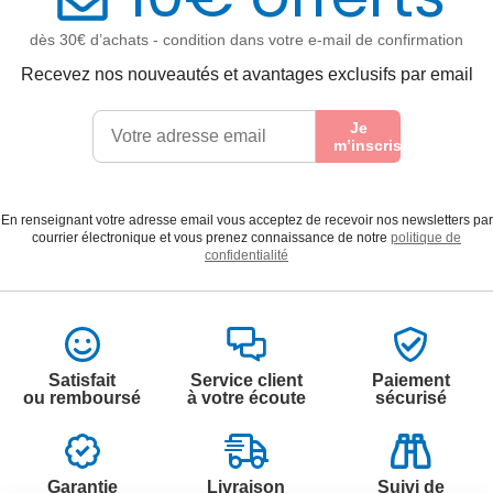
dès 30€ d’achats - condition dans votre e-mail de confirmation
Recevez nos nouveautés et avantages exclusifs par email
Je
m’inscris
En renseignant votre adresse email vous acceptez de recevoir nos newsletters par
courrier électronique et vous prenez connaissance de notre
politique de
confidentialité
Satisfait
Service client
Paiement
ou remboursé
à votre écoute
sécurisé
Garantie
Livraison
Suivi de