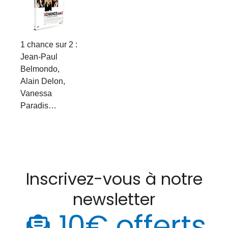
1 chance sur 2 :
Jean-Paul
Belmondo,
Alain Delon,
Vanessa
Paradis…
Inscrivez-vous à notre
newsletter
10€ offerts