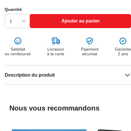
Quantité
Ajouter au panier
Satisfait
Livraison
Paiement
Garantie
ou remboursé
à la carte
sécurisé
2 ans
Description du produit
Nous vous recommandons