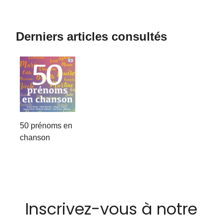
Derniers articles consultés
50 prénoms en
chanson
Inscrivez-vous à notre