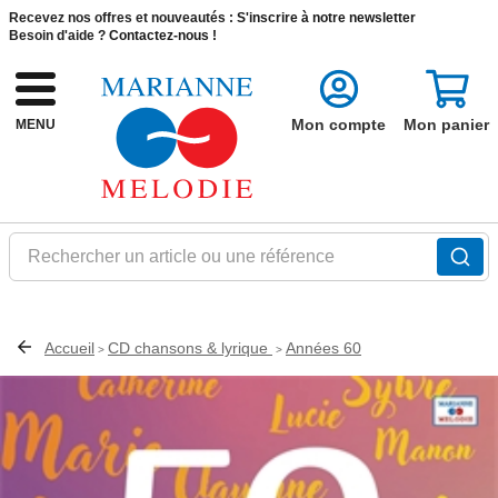
Recevez nos offres et nouveautés :
S'inscrire à notre newsletter
Besoin d'aide ?
Contactez-nous !
Mon compte
Mon panier
MENU
Rechercher un article ou une référence
Accueil
CD chansons & lyrique
Années 60
>
>