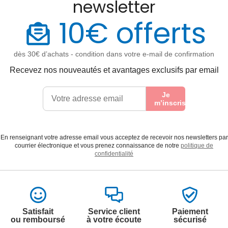
newsletter
10€ offerts
dès 30€ d’achats - condition dans votre e-mail de confirmation
Recevez nos nouveautés et avantages exclusifs par email
Je
m’inscris
En renseignant votre adresse email vous acceptez de recevoir nos newsletters par
courrier électronique et vous prenez connaissance de notre
politique de
confidentialité
Satisfait
Service client
Paiement
ou remboursé
à votre écoute
sécurisé