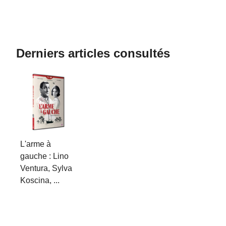
Derniers articles consultés
L'arme à
gauche : Lino
Ventura, Sylva
Koscina, ...