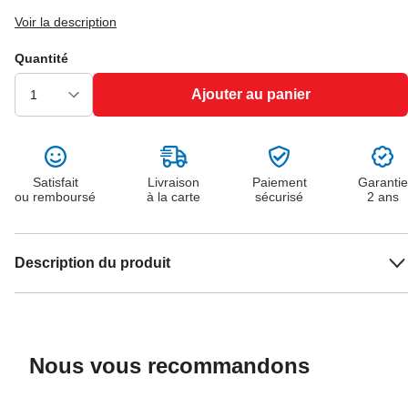
Voir la description
Quantité
Ajouter au panier
Satisfait
Livraison
Paiement
Garantie
ou remboursé
à la carte
sécurisé
2 ans
Description du produit
Nous vous recommandons