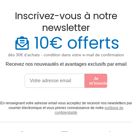
Inscrivez-vous à notre
newsletter
10€ offerts
dès 30€ d’achats - condition dans votre e-mail de confirmation
Recevez nos nouveautés et avantages exclusifs par email
Je
m’inscris
En renseignant votre adresse email vous acceptez de recevoir nos newsletters par
courrier électronique et vous prenez connaissance de notre
politique de
confidentialité