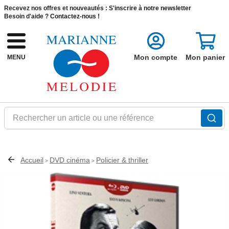
Recevez nos offres et nouveautés :
S'inscrire à notre newsletter
Besoin d'aide ?
Contactez-nous !
Mon compte
Mon panier
MENU
Rechercher un article ou une référence
Accueil
DVD cinéma
Policier & thriller
>
>