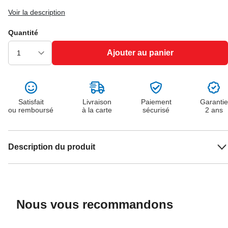
Voir la description
Quantité
Ajouter au panier
Satisfait
Livraison
Paiement
Garantie
ou remboursé
à la carte
sécurisé
2 ans
Description du produit
Nous vous recommandons