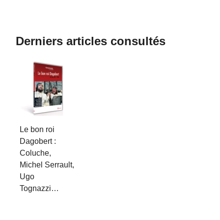
Derniers articles consultés
Le bon roi
Dagobert :
Coluche,
Michel Serrault,
Ugo
Tognazzi…