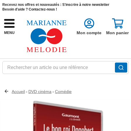
Recevez nos offres et nouveautés :
S'inscrire à notre newsletter
Besoin d'aide ?
Contactez-nous !
Mon compte
Mon panier
MENU
Rechercher un article ou une référence
Accueil
DVD cinéma
Comédie
>
>