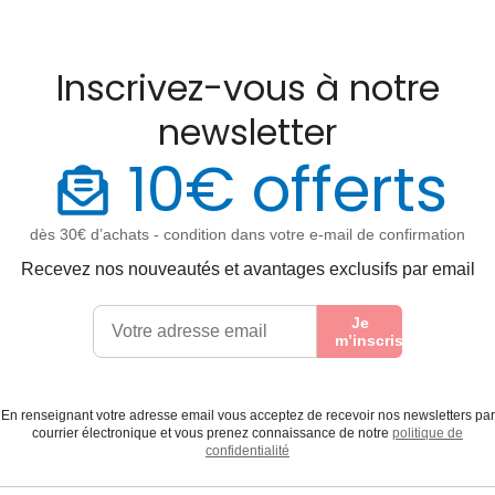
Inscrivez-vous à notre
newsletter
10€ offerts
dès 30€ d’achats - condition dans votre e-mail de confirmation
Recevez nos nouveautés et avantages exclusifs par email
Je
m’inscris
En renseignant votre adresse email vous acceptez de recevoir nos newsletters par
courrier électronique et vous prenez connaissance de notre
politique de
confidentialité