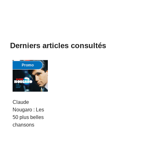
Derniers articles consultés
Promo
Claude
Nougaro : Les
50 plus belles
chansons