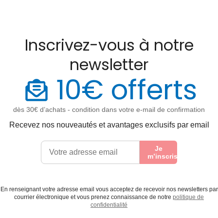
Inscrivez-vous à notre
newsletter
10€ offerts
dès 30€ d’achats - condition dans votre e-mail de confirmation
Recevez nos nouveautés et avantages exclusifs par email
Je
m’inscris
En renseignant votre adresse email vous acceptez de recevoir nos newsletters par
courrier électronique et vous prenez connaissance de notre
politique de
confidentialité