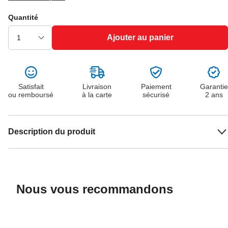
Quantité
Ajouter au panier
Satisfait
Livraison
Paiement
Garantie
ou remboursé
à la carte
sécurisé
2 ans
Description du produit
Nous vous recommandons