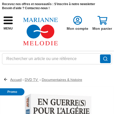
Recevez nos offres et nouveautés :
S'inscrire à notre newsletter
Besoin d'aide ?
Contactez-nous !
Mon compte
Mon panier
MENU
Rechercher un article ou une référence
Accueil
DVD TV
Documentaires & histoire
>
>
Promo