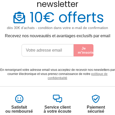
newsletter
10€ offerts
dès 30€ d’achats - condition dans votre e-mail de confirmation
Recevez nos nouveautés et avantages exclusifs par email
Je
m’inscris
En renseignant votre adresse email vous acceptez de recevoir nos newsletters par
courrier électronique et vous prenez connaissance de notre
politique de
confidentialité
Satisfait
Service client
Paiement
ou remboursé
à votre écoute
sécurisé