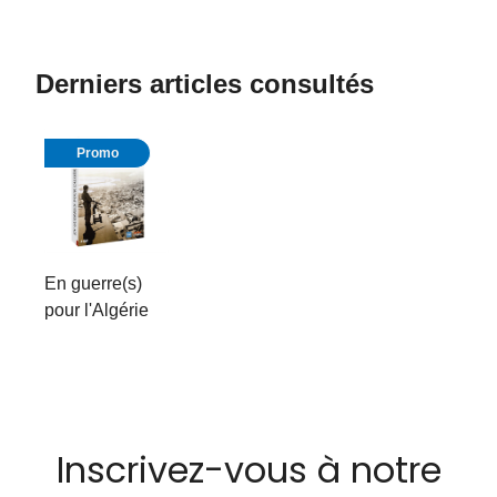
Derniers articles consultés
Promo
En guerre(s)
pour l'Algérie
Inscrivez-vous à notre