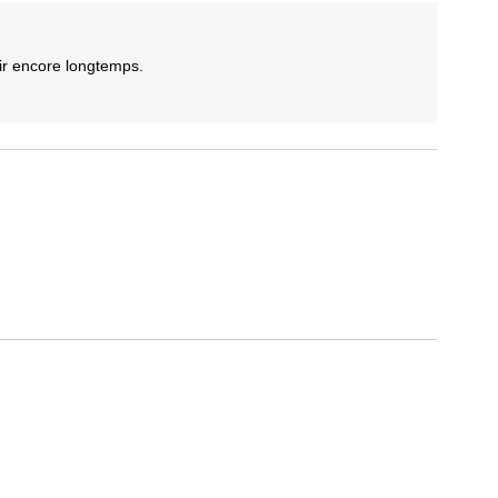
ir encore longtemps.
