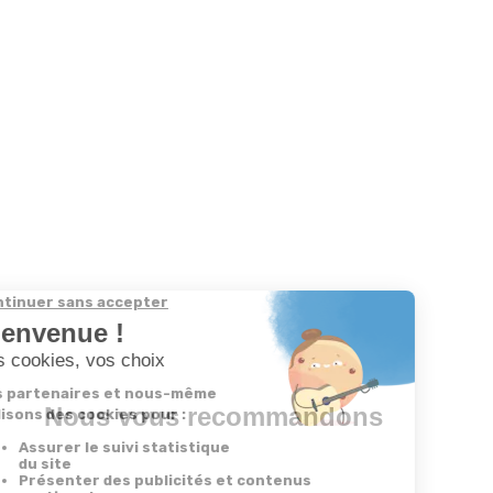
Nous vous recommandons