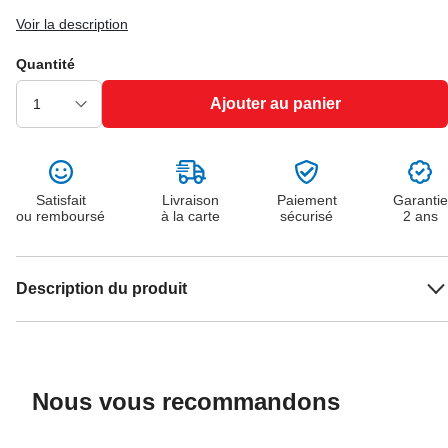
Voir la description
Quantité
Ajouter au panier
Satisfait
Livraison
Paiement
Garantie
ou remboursé
à la carte
sécurisé
2 ans
Description du produit
Nous vous recommandons