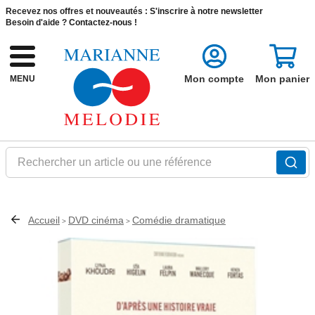
Recevez nos offres et nouveautés :
S'inscrire à notre newsletter
Besoin d'aide ?
Contactez-nous !
Mon compte
Mon panier
MENU
Rechercher un article ou une référence
Accueil
DVD cinéma
Comédie dramatique
>
>