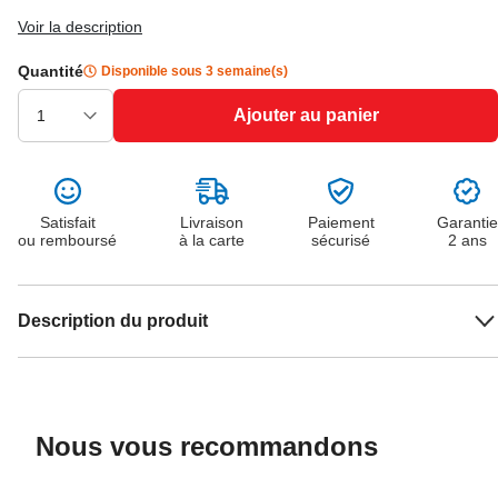
Voir la description
Quantité
Disponible sous 3 semaine(s)
Ajouter au panier
Satisfait
Livraison
Paiement
Garantie
ou remboursé
à la carte
sécurisé
2 ans
Description du produit
Nous vous recommandons