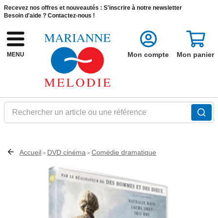
Recevez nos offres et nouveautés :
S'inscrire à notre newsletter
Besoin d'aide ?
Contactez-nous !
Mon compte
Mon panier
MENU
Rechercher un article ou une référence
Accueil
DVD cinéma
Comédie dramatique
>
>