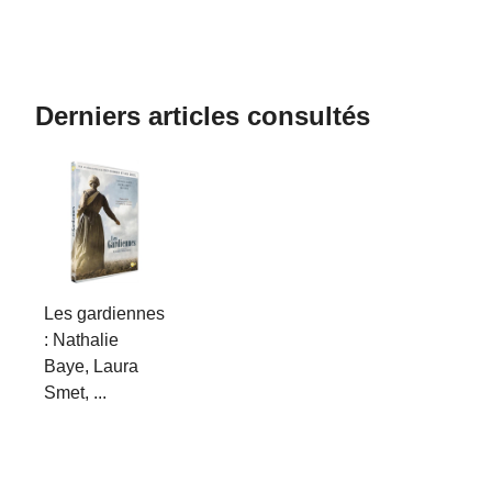
Derniers articles consultés
Les gardiennes
: Nathalie
Baye, Laura
Smet, ...