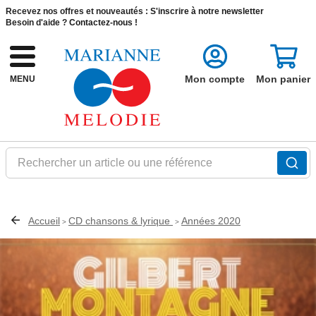
Recevez nos offres et nouveautés :
S'inscrire à notre newsletter
Besoin d'aide ?
Contactez-nous !
Mon compte
Mon panier
MENU
Rechercher un article ou une référence
Accueil
CD chansons & lyrique
Années 2020
>
>