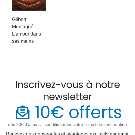
Gilbert
Montagné :
L'amour dans
ses mains
Inscrivez-vous à notre
newsletter
10€ offerts
dès 30€ d’achats - condition dans votre e-mail de confirmation
Recevez nos nouveautés et avantages exclusifs par email