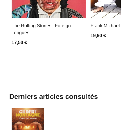
The Rolling Stones : Foreign
Frank Michael : Je
Tongues
19,90 €
17,50 €
Derniers articles consultés