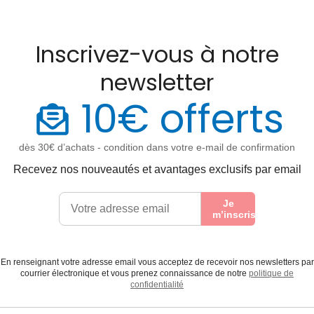
Inscrivez-vous à notre
newsletter
10€ offerts
dès 30€ d’achats - condition dans votre e-mail de confirmation
Recevez nos nouveautés et avantages exclusifs par email
Je
m’inscris
En renseignant votre adresse email vous acceptez de recevoir nos newsletters par
courrier électronique et vous prenez connaissance de notre
politique de
confidentialité