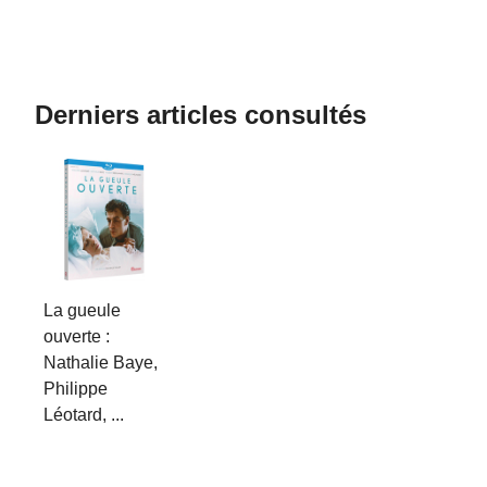
Derniers articles consultés
La gueule
ouverte :
Nathalie Baye,
Philippe
Léotard, ...