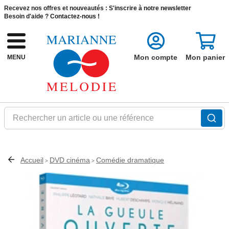
Recevez nos offres et nouveautés :
S'inscrire à notre newsletter
Besoin d'aide ?
Contactez-nous !
Mon compte
Mon panier
MENU
Rechercher un article ou une référence
Accueil
DVD cinéma
Comédie dramatique
>
>