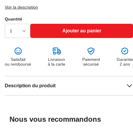
Voir la description
Quantité
Ajouter au panier
Satisfait
Livraison
Paiement
Garantie
ou remboursé
à la carte
sécurisé
2 ans
Description du produit
Nous vous recommandons