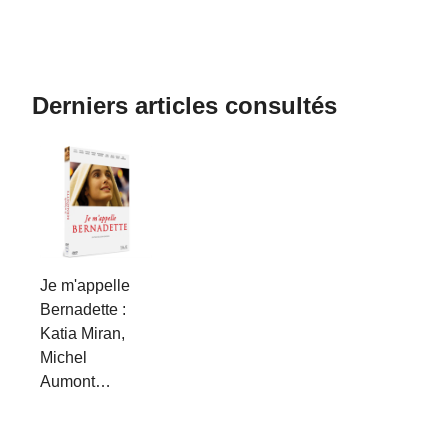
Derniers articles consultés
Je m'appelle
Bernadette :
Katia Miran,
Michel
Aumont…