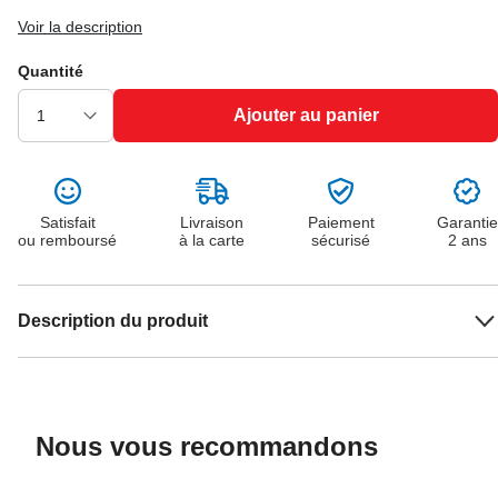
Voir la description
Quantité
Ajouter au panier
Satisfait
Livraison
Paiement
Garantie
ou remboursé
à la carte
sécurisé
2 ans
Description du produit
Nous vous recommandons