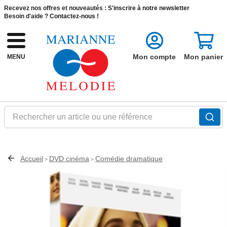
Recevez nos offres et nouveautés :
S'inscrire à notre newsletter
Besoin d'aide ?
Contactez-nous !
Mon compte
Mon panier
MENU
Rechercher un article ou une référence
Accueil
DVD cinéma
Comédie dramatique
>
>