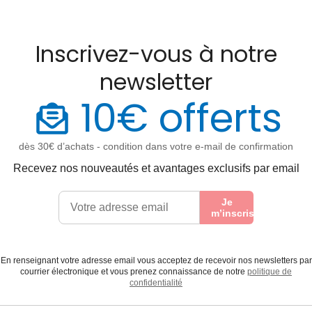
Inscrivez-vous à notre
newsletter
10€ offerts
dès 30€ d’achats - condition dans votre e-mail de confirmation
Recevez nos nouveautés et avantages exclusifs par email
Je
m’inscris
En renseignant votre adresse email vous acceptez de recevoir nos newsletters par
courrier électronique et vous prenez connaissance de notre
politique de
confidentialité