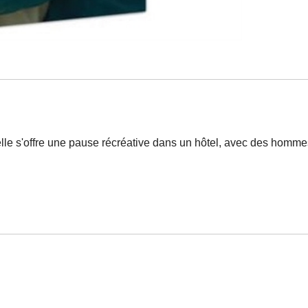
 elle s'offre une pause récréative dans un hôtel, avec des ho