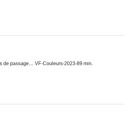
mmes de passage… VF-Couleurs-2023-89 min.