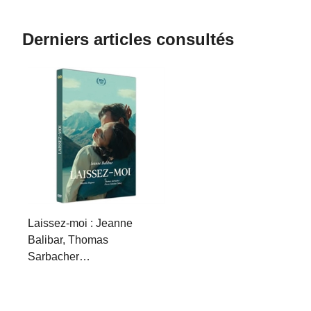
Derniers articles consultés
Laissez-moi : Jeanne
Balibar, Thomas
Sarbacher…