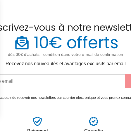
scrivez-vous à notre newslet
10€ offerts
dès 30€ d’achats - condition dans votre e-mail de confirmation
Recevez nos nouveautés et avantages exclusifs par email
ceptez de recevoir nos newsletters par courrier électronique et vous prenez conn
Paiement
Garantie