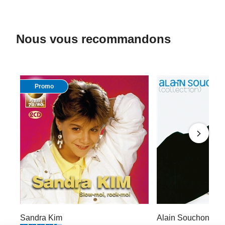
Nous vous recommandons
Promo
Sandra Kim
Alain Souchon : Be