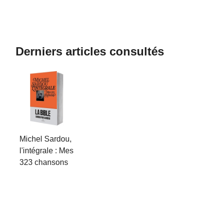
Derniers articles consultés
Michel Sardou,
l'intégrale : Mes
323 chansons