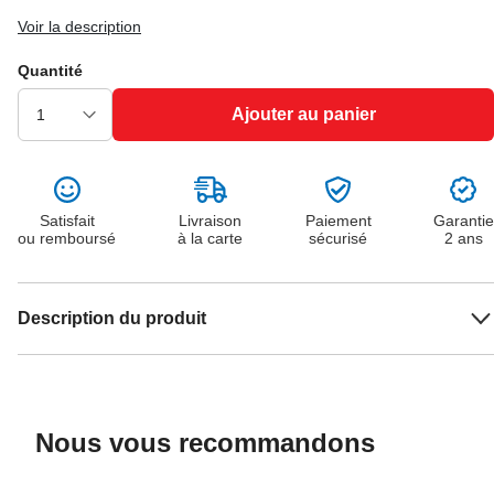
Voir la description
Quantité
Ajouter au panier
Satisfait
Livraison
Paiement
Garantie
ou remboursé
à la carte
sécurisé
2 ans
Description du produit
Nous vous recommandons