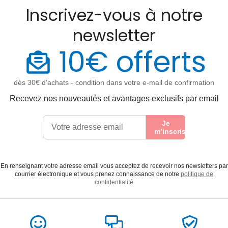
Inscrivez-vous à notre
newsletter
10€ offerts
dès 30€ d’achats - condition dans votre e-mail de confirmation
Recevez nos nouveautés et avantages exclusifs par email
Je
m’inscris
En renseignant votre adresse email vous acceptez de recevoir nos newsletters par
courrier électronique et vous prenez connaissance de notre
politique de
confidentialité