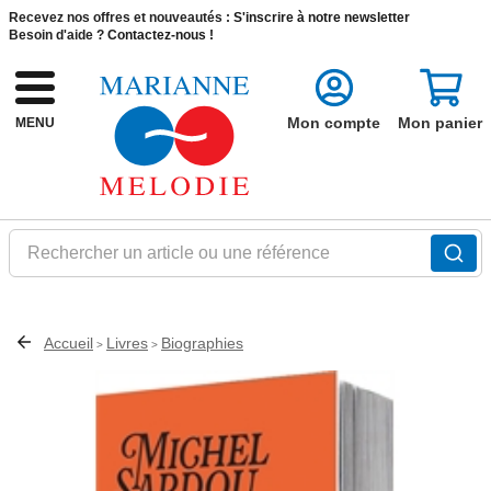
Recevez nos offres et nouveautés :
S'inscrire à notre newsletter
Besoin d'aide ?
Contactez-nous !
Mon compte
Mon panier
MENU
Rechercher un article ou une référence
Accueil
Livres
Biographies
>
>