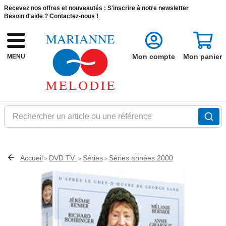
Recevez nos offres et nouveautés :
S'inscrire à notre newsletter
Besoin d'aide ?
Contactez-nous !
Mon compte
Mon panier
MENU
Rechercher un article ou une référence
Accueil
DVD TV
Séries
Séries années 2000
>
>
>