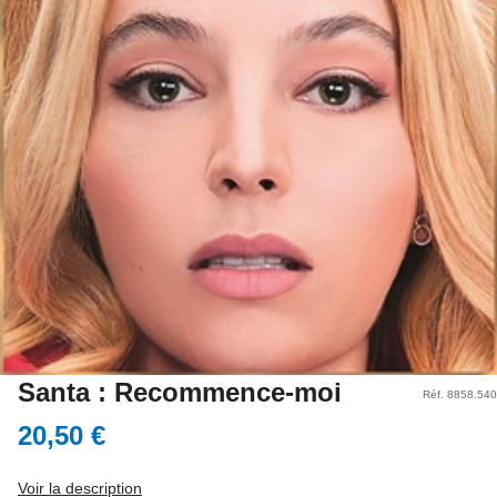
Santa : Recommence-moi
Réf. 8858.540
20,50 €
Voir la description