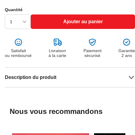
Quantité
Ajouter au panier
Satisfait
Livraison
Paiement
Garantie
ou remboursé
à la carte
sécurisé
2 ans
Description du produit
Nous vous recommandons