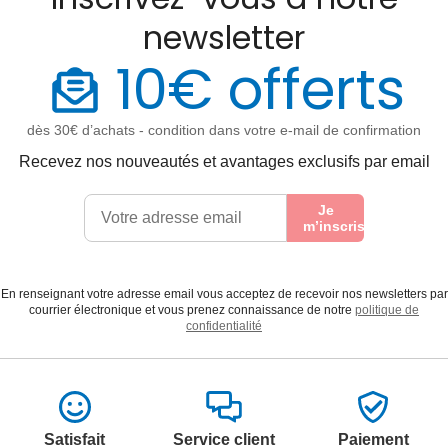
newsletter
10€ offerts
dès 30€ d’achats - condition dans votre e-mail de confirmation
Recevez nos nouveautés et avantages exclusifs par email
Je
m’inscris
En renseignant votre adresse email vous acceptez de recevoir nos newsletters par
courrier électronique et vous prenez connaissance de notre
politique de
confidentialité
Satisfait
Service client
Paiement