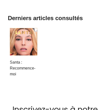
Derniers articles consultés
Santa :
Recommence-
moi
Inscrivez-vous à notre