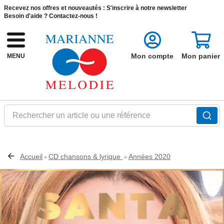
Recevez nos offres et nouveautés :
S'inscrire à notre newsletter
Besoin d'aide ?
Contactez-nous !
Mon compte
Mon panier
MENU
Rechercher un article ou une référence
Accueil
CD chansons & lyrique
Années 2020
>
>