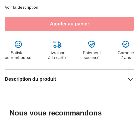
Voir la description
Ajouter au panier
Satisfait
Livraison
Paiement
Garantie
ou remboursé
à la carte
sécurisé
2 ans
Description du produit
Nous vous recommandons