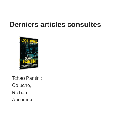
Derniers articles consultés
Tchao Pantin :
Coluche,
Richard
Anconina...