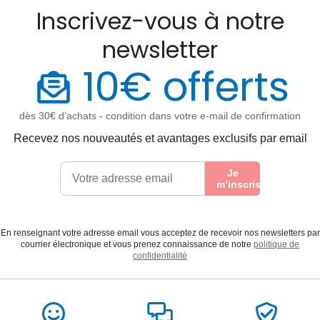
Inscrivez-vous à notre
newsletter
10€ offerts
dès 30€ d’achats - condition dans votre e-mail de confirmation
Recevez nos nouveautés et avantages exclusifs par email
Je
m’inscris
En renseignant votre adresse email vous acceptez de recevoir nos newsletters par
courrier électronique et vous prenez connaissance de notre
politique de
confidentialité