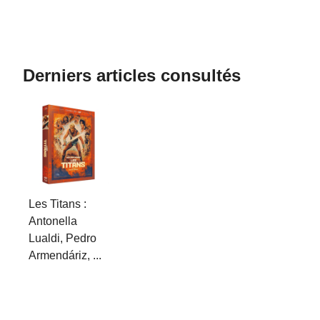
Derniers articles consultés
Les Titans :
Antonella
Lualdi, Pedro
Armendáriz, ...