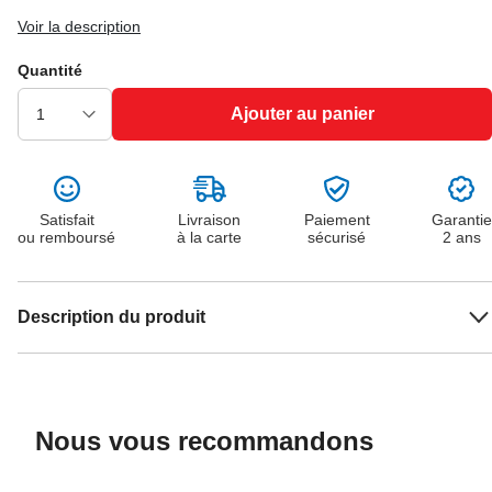
Voir la description
Quantité
Ajouter au panier
Satisfait
Livraison
Paiement
Garantie
ou remboursé
à la carte
sécurisé
2 ans
Description du produit
Nous vous recommandons