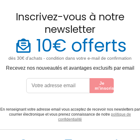
Inscrivez-vous à notre
newsletter
10€ offerts
dès 30€ d’achats - condition dans votre e-mail de confirmation
Recevez nos nouveautés et avantages exclusifs par email
Je
m’inscris
En renseignant votre adresse email vous acceptez de recevoir nos newsletters par
courrier électronique et vous prenez connaissance de notre
politique de
confidentialité