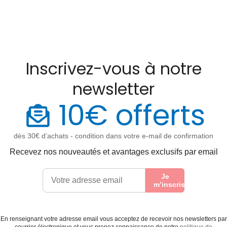
Inscrivez-vous à notre
newsletter
10€ offerts
dès 30€ d’achats - condition dans votre e-mail de confirmation
Recevez nos nouveautés et avantages exclusifs par email
Je
m’inscris
En renseignant votre adresse email vous acceptez de recevoir nos newsletters par