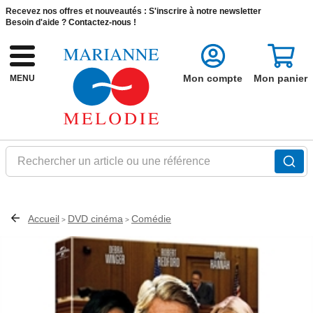
Recevez nos offres et nouveautés :
S'inscrire à notre newsletter
Besoin d'aide ?
Contactez-nous !
Mon compte
Mon panier
MENU
Rechercher un article ou une référence
Accueil
DVD cinéma
Comédie
>
>