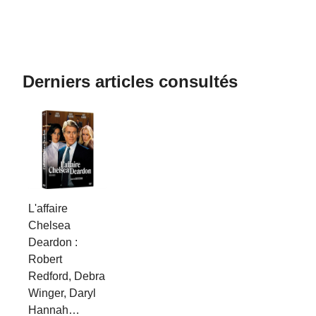
Derniers articles consultés
L'affaire
Chelsea
Deardon :
Robert
Redford, Debra
Winger, Daryl
Hannah…