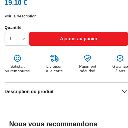
19,10 €
Voir la description
Quantité
Ajouter au panier
Satisfait
Livraison
Paiement
Garantie
ou remboursé
à la carte
sécurisé
2 ans
Description du produit
Nous vous recommandons