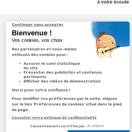
à votre écoute