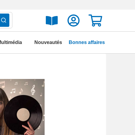
ultimédia
Nouveautés
Bonnes affaires