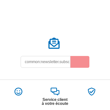
Service client
à votre écoute