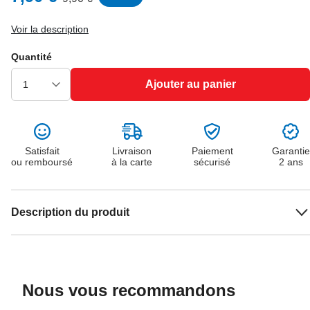
Voir la description
Quantité
Ajouter au panier
Satisfait
Livraison
Paiement
Garantie
ou remboursé
à la carte
sécurisé
2 ans
Description du produit
Nous vous recommandons