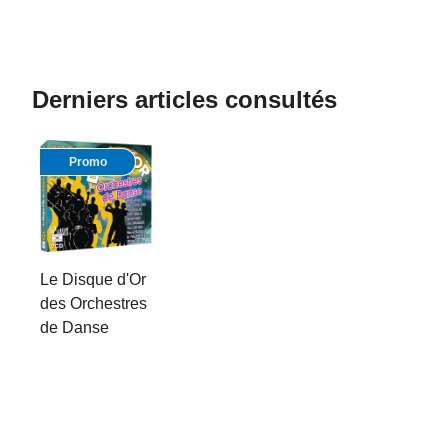
Derniers articles consultés
Promo
Le Disque d'Or
des Orchestres
de Danse