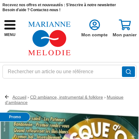
Recevez nos offres et nouveautés :
S'inscrire à notre newsletter
Besoin d'aide ?
Contactez-nous !
Mon compte
Mon panier
MENU
Rechercher un article ou une référence
Accueil
CD ambiance, instrumental & folklore
Musique
>
>
d'ambiance
Promo