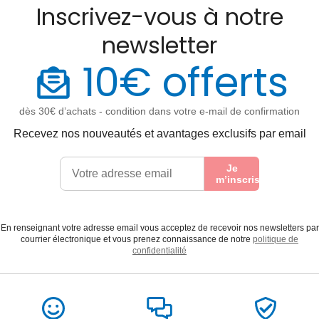
Inscrivez-vous à notre
newsletter
10€ offerts
dès 30€ d’achats - condition dans votre e-mail de confirmation
Recevez nos nouveautés et avantages exclusifs par email
Je
m’inscris
En renseignant votre adresse email vous acceptez de recevoir nos newsletters par
courrier électronique et vous prenez connaissance de notre
politique de
confidentialité