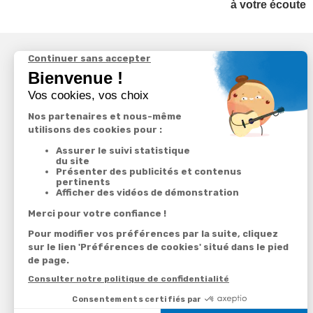
à votre écoute