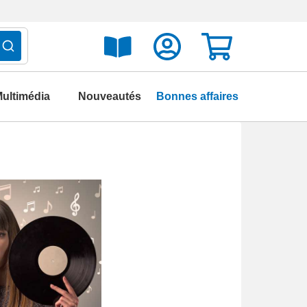
ultimédia
Nouveautés
Bonnes affaires