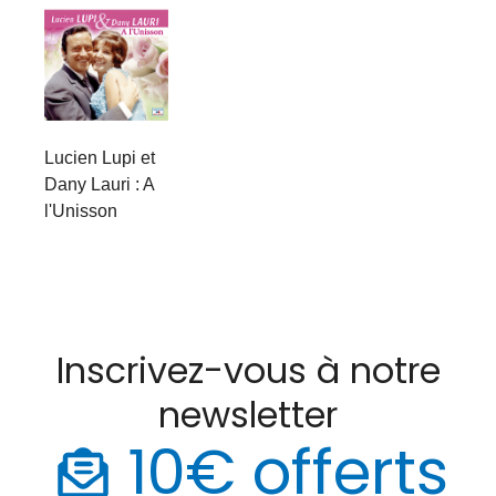
Lucien Lupi et
Dany Lauri : A
l'Unisson
Inscrivez-vous à notre
newsletter
10€ offerts