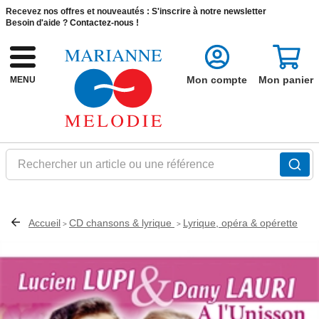
Recevez nos offres et nouveautés :
S'inscrire à notre newsletter
Besoin d'aide ?
Contactez-nous !
Mon compte
Mon panier
MENU
Rechercher un article ou une référence
Accueil
CD chansons & lyrique
Lyrique, opéra & opérette
>
>