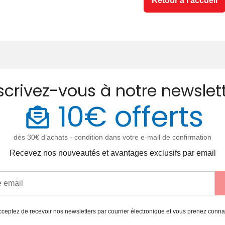
Retour à l'accueil
scrivez-vous à notre newslet
10€ offerts
dès 30€ d’achats - condition dans votre e-mail de confirmation
Recevez nos nouveautés et avantages exclusifs par email
ceptez de recevoir nos newsletters par courrier électronique et vous prenez conn