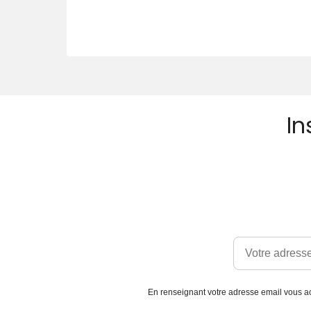
In
En renseignant votre adresse email vous ac