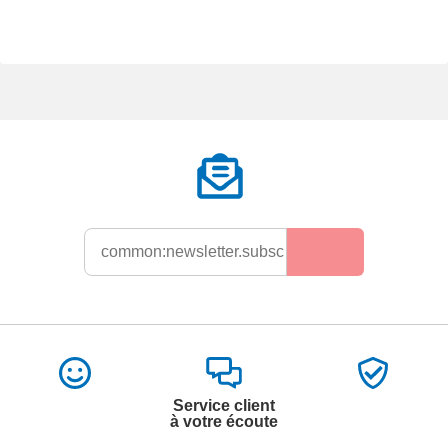
Service client
à votre écoute