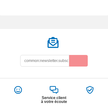
Service client
à votre écoute