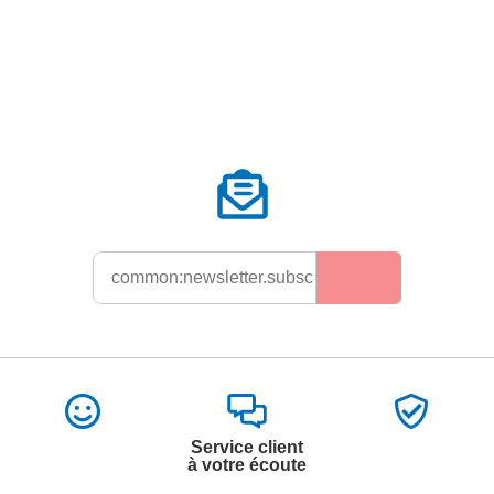
Service client
à votre écoute