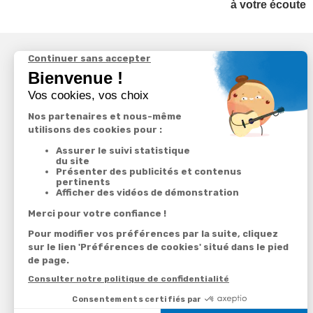
à votre écoute