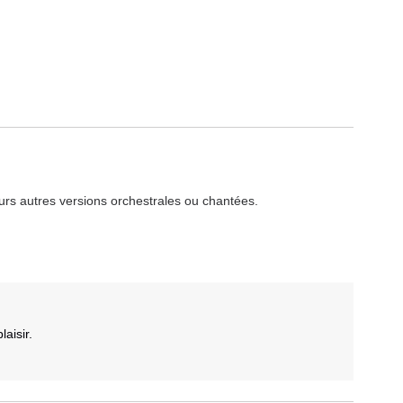
urs autres versions orchestrales ou chantées.
aisir.
