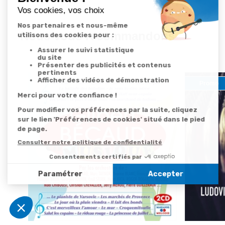
Nous vous recommandons
Promo