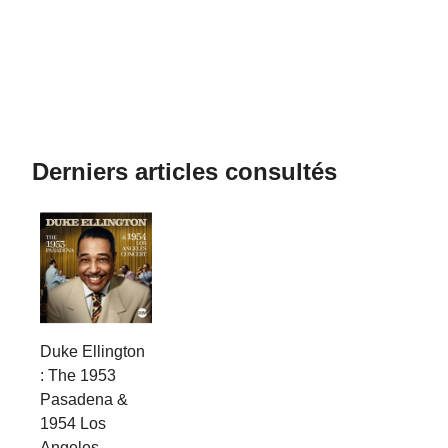
Derniers articles consultés
Duke Ellington
: The 1953
Pasadena &
1954 Los
Angeles