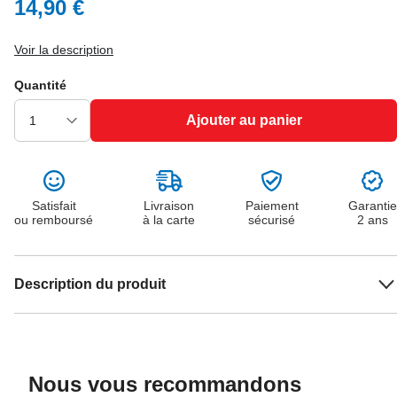
14,90 €
Voir la description
Quantité
Ajouter au panier
Satisfait
Livraison
Paiement
Garantie
ou remboursé
à la carte
sécurisé
2 ans
Description du produit
Nous vous recommandons