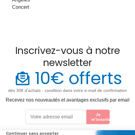
Concert
Inscrivez-vous à notre
newsletter
10€ offerts
dès 30€ d’achats - condition dans votre e-mail de confirmation
Recevez nos nouveautés et avantages exclusifs par email
Je
m’inscris