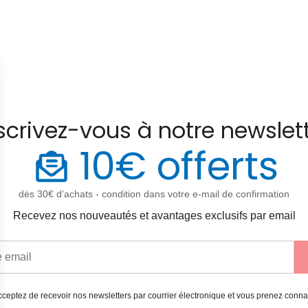
scrivez-vous à notre newslet
10€ offerts
dès 30€ d’achats - condition dans votre e-mail de confirmation
Recevez nos nouveautés et avantages exclusifs par email
ceptez de recevoir nos newsletters par courrier électronique et vous prenez conn