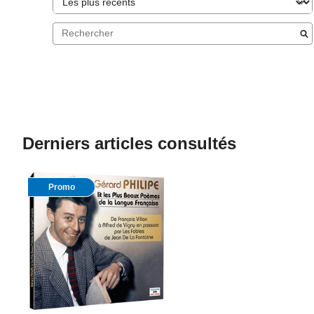
Derniers articles consultés
Promo