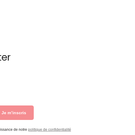
ter
Je m’inscris
aissance de notre
politique de confidentialité