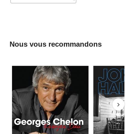
Nous vous recommandons