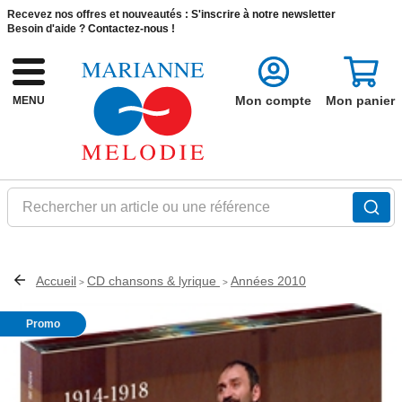
Recevez nos offres et nouveautés :
S'inscrire à notre newsletter
Besoin d'aide ?
Contactez-nous !
Mon compte
Mon panier
MENU
Rechercher un article ou une référence
Accueil
CD chansons & lyrique
Années 2010
>
>
Promo