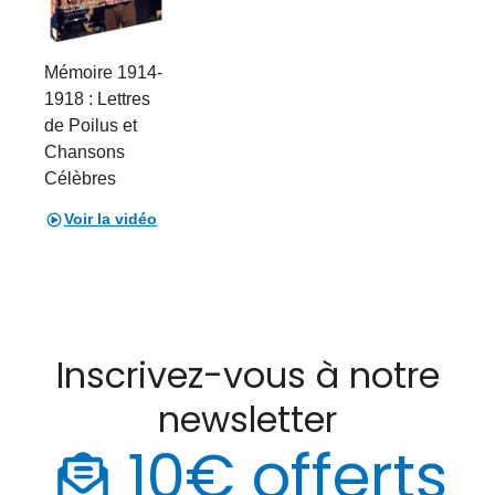
Mémoire 1914-
1918 : Lettres
de Poilus et
Chansons
Célèbres
Voir la vidéo
Inscrivez-vous à notre
newsletter
10€ offerts