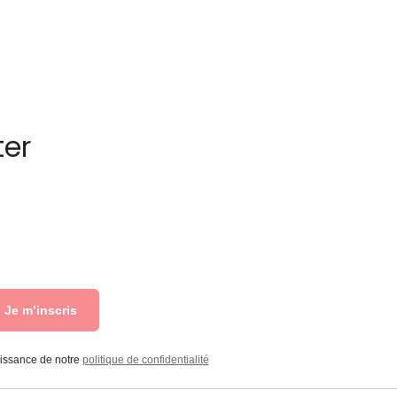
ter
Je m’inscris
aissance de notre
politique de confidentialité