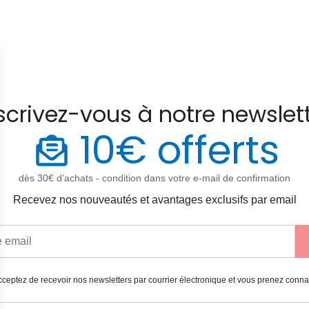
scrivez-vous à notre newslet
10€ offerts
dès 30€ d’achats - condition dans votre e-mail de confirmation
Recevez nos nouveautés et avantages exclusifs par email
ceptez de recevoir nos newsletters par courrier électronique et vous prenez conn