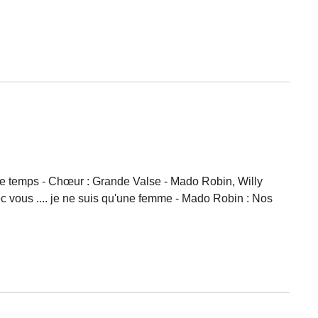
le temps - Chœur : Grande Valse - Mado Robin, Willy
c vous .... je ne suis qu'une femme - Mado Robin : Nos