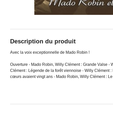
Description du produit
Avec la voix exceptionnelle de Mado Robin !
Ouverture - Mado Robin, Willy Clément : Grande Valse - 
Clément : Légende de la forêt viennoise - Willy Clément :
cœurs avaient vingt ans - Mado Robin, Willy Clément : L