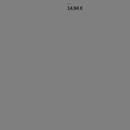
...
14,94 €