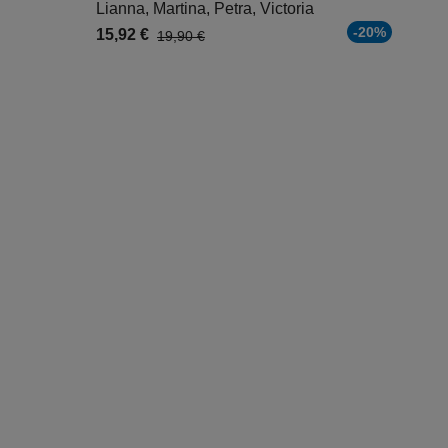
Lianna, Martina, Petra, Victoria
-20%
15,92 €
19,90 €