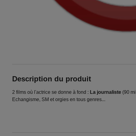
Description du produit
2 films où l'actrice se donne à fond :
La journaliste
(90 mi
Echangisme, SM et orgies en tous genres...