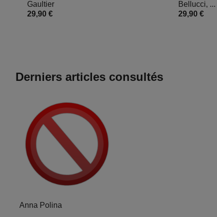
Gaultier
Bellucci, ...
29,90 €
29,90 €
Derniers articles consultés
Anna Polina