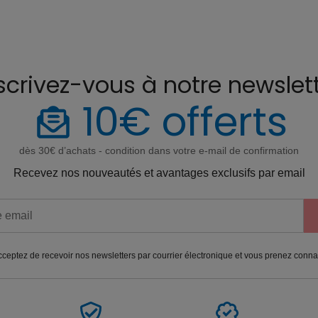
scrivez-vous à notre newslet
10€ offerts
dès 30€ d’achats - condition dans votre e-mail de confirmation
Recevez nos nouveautés et avantages exclusifs par email
ceptez de recevoir nos newsletters par courrier électronique et vous prenez conn