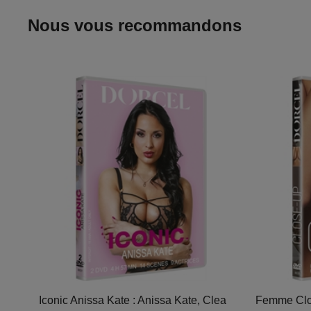
Nous vous recommandons
Iconic Anissa Kate : Anissa Kate, Clea
Femme Clos