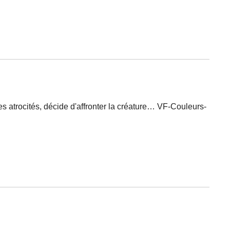
 atrocités, décide d'affronter la créature… VF-Couleurs-