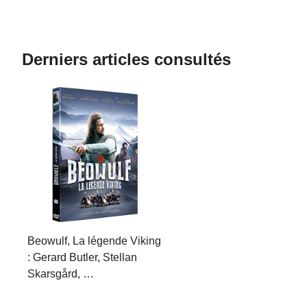
Derniers articles consultés
Beowulf, La légende Viking
: Gerard Butler, Stellan
Skarsgård, …