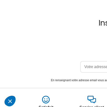
In
En renseignant votre adresse email vous ac