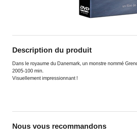
Description du produit
Dans le royaume du Danemark, un monstre nommé Grendel te
2005-100 min.
Visuellement impressionnant !
Nous vous recommandons