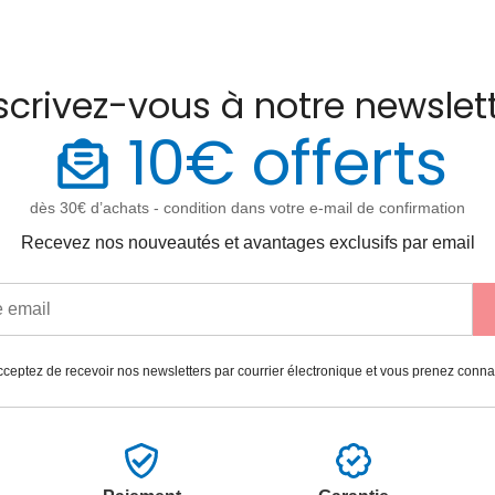
scrivez-vous à notre newslet
10€ offerts
dès 30€ d’achats - condition dans votre e-mail de confirmation
Recevez nos nouveautés et avantages exclusifs par email
ceptez de recevoir nos newsletters par courrier électronique et vous prenez conn