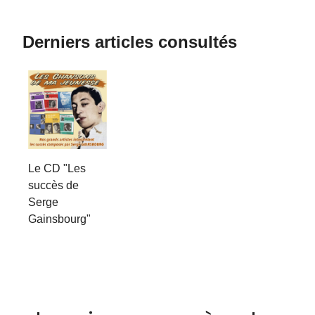
Derniers articles consultés
Le CD "Les
succès de
Serge
Gainsbourg"