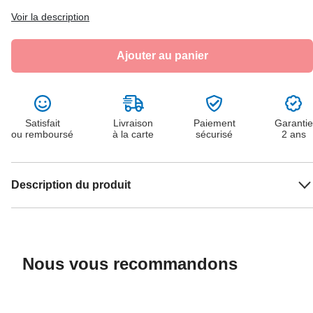
Voir la description
Ajouter au panier
Satisfait
Livraison
Paiement
Garantie
ou remboursé
à la carte
sécurisé
2 ans
Description du produit
Nous vous recommandons