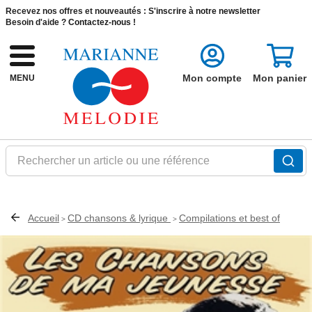
Recevez nos offres et nouveautés :
S'inscrire à notre newsletter
Besoin d'aide ?
Contactez-nous !
Mon compte
Mon panier
MENU
Rechercher un article ou une référence
Accueil
CD chansons & lyrique
Compilations et best of
>
>