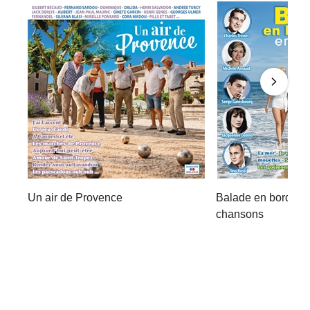
Un air de Provence
Balade en bord de
chansons