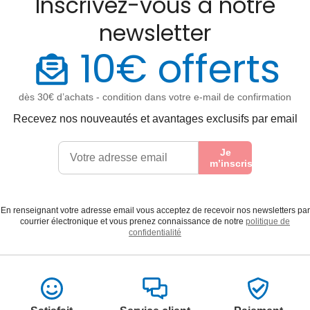
Inscrivez-vous à notre
newsletter
10€ offerts
dès 30€ d’achats - condition dans votre e-mail de confirmation
Recevez nos nouveautés et avantages exclusifs par email
Je
m’inscris
En renseignant votre adresse email vous acceptez de recevoir nos newsletters par
courrier électronique et vous prenez connaissance de notre
politique de
confidentialité