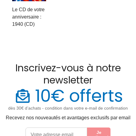
Le CD de votre
anniversaire :
1940 (CD)
Inscrivez-vous à notre
newsletter
10€ offerts
dès 30€ d’achats - condition dans votre e-mail de confirmation
Recevez nos nouveautés et avantages exclusifs par email
Je