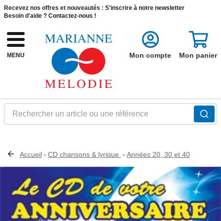
Recevez nos offres et nouveautés :
S'inscrire à notre newsletter
Besoin d'aide ?
Contactez-nous !
Mon compte
Mon panier
MENU
Rechercher un article ou une référence
Accueil
CD chansons & lyrique
Années 20, 30 et 40
>
>