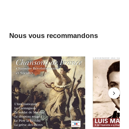
Nous vous recommandons