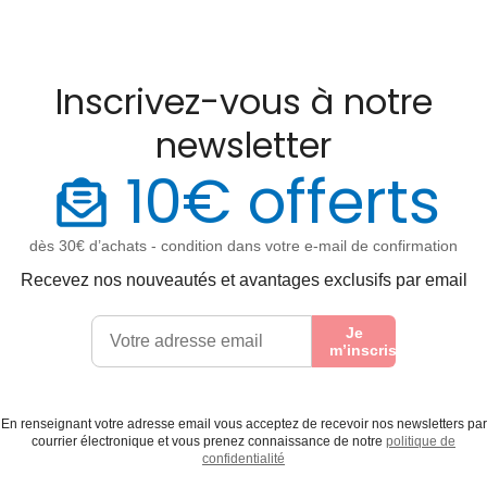
Inscrivez-vous à notre
newsletter
10€ offerts
dès 30€ d’achats - condition dans votre e-mail de confirmation
Recevez nos nouveautés et avantages exclusifs par email
Je
m’inscris
En renseignant votre adresse email vous acceptez de recevoir nos newsletters par
courrier électronique et vous prenez connaissance de notre
politique de
confidentialité