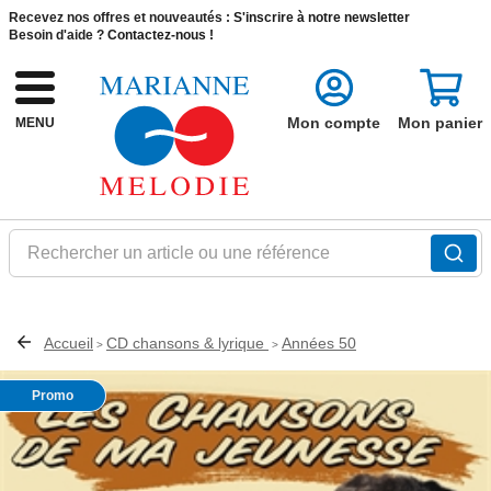
Recevez nos offres et nouveautés :
S'inscrire à notre newsletter
Besoin d'aide ?
Contactez-nous !
Mon compte
Mon panier
MENU
Rechercher un article ou une référence
Accueil
CD chansons & lyrique
Années 50
>
>
Promo