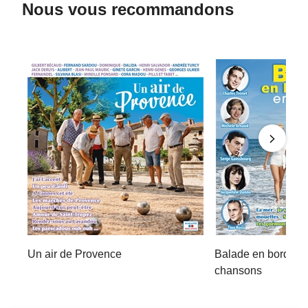
Nous vous recommandons
Un air de Provence
Balade en bord de
chansons