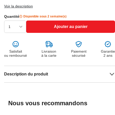
Voir la description
Quantité
Disponible sous 2 semaine(s)
Ajouter au panier
Satisfait
Livraison
Paiement
Garantie
ou remboursé
à la carte
sécurisé
2 ans
Description du produit
Nous vous recommandons