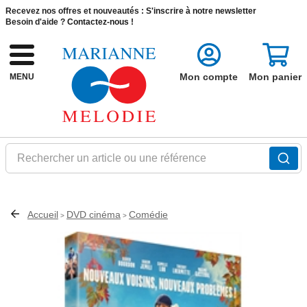
Recevez nos offres et nouveautés :
S'inscrire à notre newsletter
Besoin d'aide ?
Contactez-nous !
Mon compte
Mon panier
MENU
Rechercher un article ou une référence
Accueil
DVD cinéma
Comédie
>
>