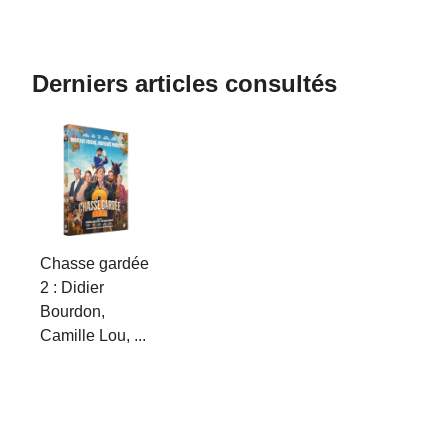
Derniers articles consultés
Chasse gardée
2 : Didier
Bourdon,
Camille Lou, ...