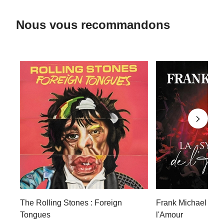
Nous vous recommandons
The Rolling Stones : Foreign
Frank Michael : L
Tongues
l'Amour