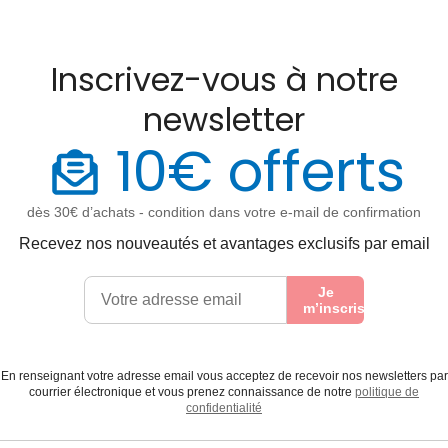
Inscrivez-vous à notre
newsletter
10€ offerts
dès 30€ d’achats - condition dans votre e-mail de confirmation
Recevez nos nouveautés et avantages exclusifs par email
Je
m’inscris
En renseignant votre adresse email vous acceptez de recevoir nos newsletters par
courrier électronique et vous prenez connaissance de notre
politique de
confidentialité