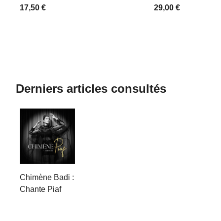
17,50 €
29,00 €
Derniers articles consultés
Chimène Badi :
Chante Piaf