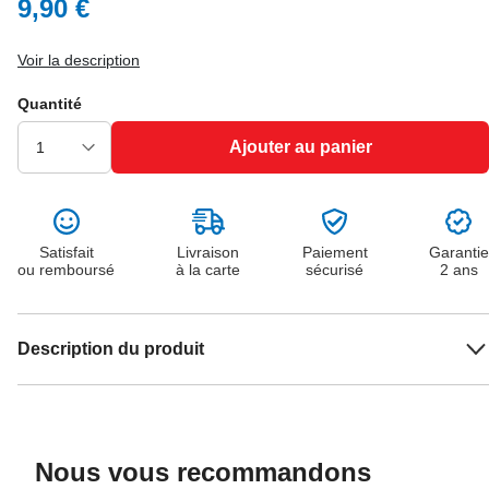
9,90 €
Voir la description
Quantité
Ajouter au panier
Satisfait
Livraison
Paiement
Garantie
ou remboursé
à la carte
sécurisé
2 ans
Description du produit
Nous vous recommandons