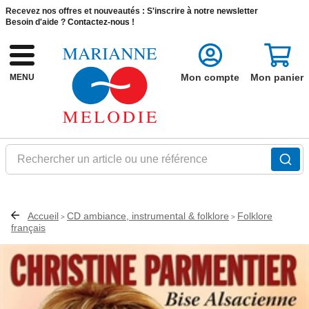
Recevez nos offres et nouveautés :
S'inscrire à notre newsletter
Besoin d'aide ?
Contactez-nous !
Mon compte
Mon panier
MENU
Rechercher un article ou une référence
Accueil
CD ambiance, instrumental & folklore
Folklore
>
>
français