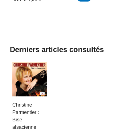
Derniers articles consultés
Christine
Parmentier :
Bise
alsacienne