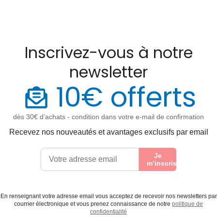
Inscrivez-vous à notre
newsletter
10€ offerts
dès 30€ d’achats - condition dans votre e-mail de confirmation
Recevez nos nouveautés et avantages exclusifs par email
Je
m’inscris
En renseignant votre adresse email vous acceptez de recevoir nos newsletters par
courrier électronique et vous prenez connaissance de notre
politique de
confidentialité