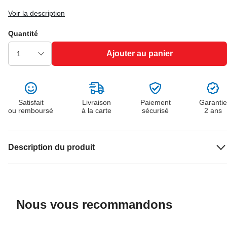
Voir la description
Quantité
Ajouter au panier
Satisfait
Livraison
Paiement
Garantie
ou remboursé
à la carte
sécurisé
2 ans
Description du produit
Nous vous recommandons