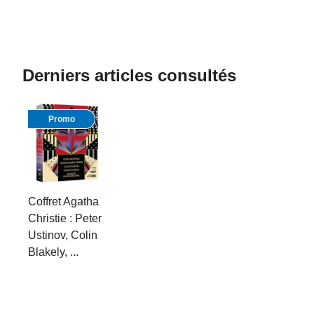
Derniers articles consultés
Promo
Coffret Agatha
Christie : Peter
Ustinov, Colin
Blakely, ...