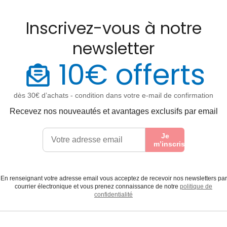
Inscrivez-vous à notre
newsletter
10€ offerts
dès 30€ d’achats - condition dans votre e-mail de confirmation
Recevez nos nouveautés et avantages exclusifs par email
Je
m’inscris
En renseignant votre adresse email vous acceptez de recevoir nos newsletters par
courrier électronique et vous prenez connaissance de notre
politique de
confidentialité