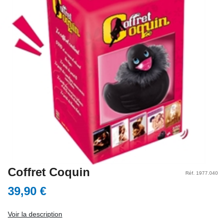
Coffret Coquin
Réf. 1977.040
39,90 €
Voir la description