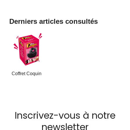
Derniers articles consultés
Coffret Coquin
Inscrivez-vous à notre
newsletter