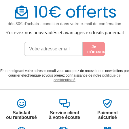
10€ offerts
dès 30€ d’achats - condition dans votre e-mail de confirmation
Recevez nos nouveautés et avantages exclusifs par email
Je
m’inscris
En renseignant votre adresse email vous acceptez de recevoir nos newsletters par
courrier électronique et vous prenez connaissance de notre
politique de
confidentialité
Satisfait
Service client
Paiement
ou remboursé
à votre écoute
sécurisé