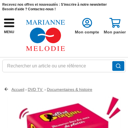
Recevez nos offres et nouveautés :
S'inscrire à notre newsletter
Besoin d'aide ?
Contactez-nous !
Mon compte
Mon panier
MENU
Rechercher un article ou une référence
Accueil
DVD TV
Documentaires & histoire
>
>