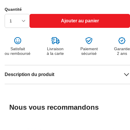
Quantité
Ajouter au panier
Satisfait
Livraison
Paiement
Garantie
ou remboursé
à la carte
sécurisé
2 ans
Description du produit
Nous vous recommandons