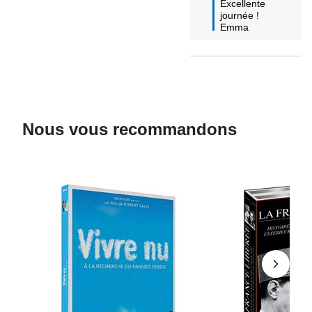
Excellente 
journée !

Emma
Nous vous recommandons