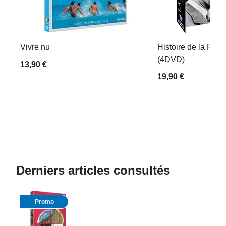
Vivre nu
Histoire de la Rési
(4DVD)
13,90 €
19,90 €
Derniers articles consultés
Promo