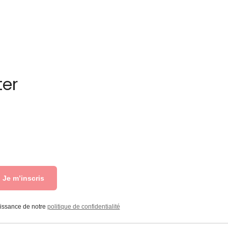
ter
Je m’inscris
aissance de notre
politique de confidentialité