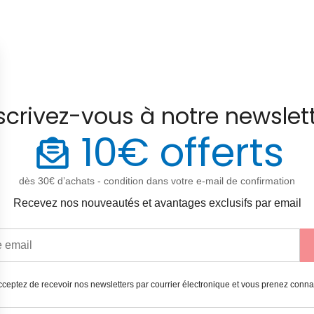
scrivez-vous à notre newslet
10€ offerts
dès 30€ d’achats - condition dans votre e-mail de confirmation
Recevez nos nouveautés et avantages exclusifs par email
ceptez de recevoir nos newsletters par courrier électronique et vous prenez conn