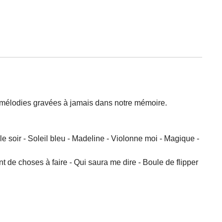
 mélodies gravées à jamais dans notre mémoire.
 le soir - Soleil bleu - Madeline - Violonne moi - Magique -
nt de choses à faire - Qui saura me dire - Boule de flipper