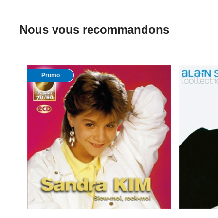
Nous vous recommandons
Promo