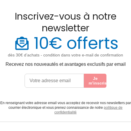
Inscrivez-vous à notre
newsletter
10€ offerts
dès 30€ d’achats - condition dans votre e-mail de confirmation
Recevez nos nouveautés et avantages exclusifs par email
Je
m’inscris
En renseignant votre adresse email vous acceptez de recevoir nos newsletters par
courrier électronique et vous prenez connaissance de notre
politique de
confidentialité