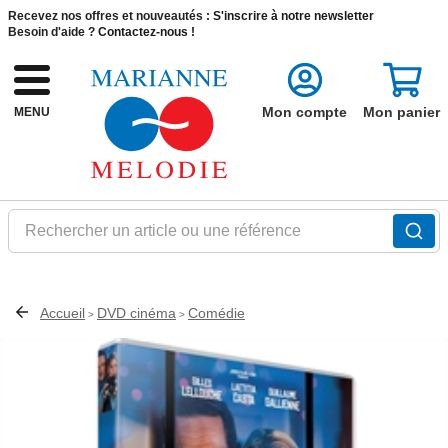
Recevez nos offres et nouveautés :
S'inscrire à notre newsletter
Besoin d'aide ?
Contactez-nous !
Mon compte
Mon panier
MENU
Rechercher un article ou une référence
Accueil
DVD cinéma
Comédie
>
>