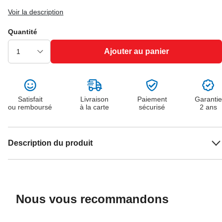
Voir la description
Quantité
Ajouter au panier
Satisfait
Livraison
Paiement
Garantie
ou remboursé
à la carte
sécurisé
2 ans
Description du produit
Nous vous recommandons