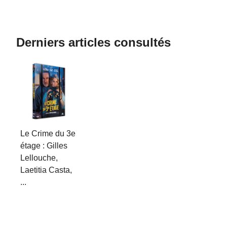
Derniers articles consultés
Le Crime du 3e
étage : Gilles
Lellouche,
Laetitia Casta,
...